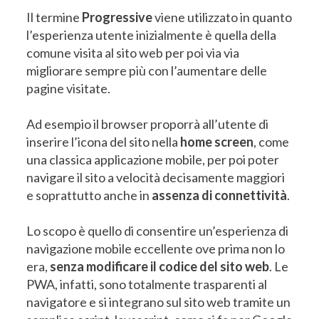
Il termine
Progressive
viene utilizzato in quanto
l’esperienza utente inizialmente è quella della
comune visita al sito web per poi via via
migliorare sempre più con l’aumentare delle
pagine visitate.
Ad esempio il browser proporrà all’utente di
inserire l’icona del sito nella
home screen
, come
una classica applicazione mobile, per poi poter
navigare il sito a velocità decisamente maggiori
e soprattutto anche in
assenza di connettività
.
Lo scopo è quello di consentire un’esperienza di
navigazione mobile eccellente ove prima non lo
era,
senza modificare il codice del sito web
. Le
PWA, infatti, sono totalmente trasparenti al
navigatore e si integrano sul sito web tramite un