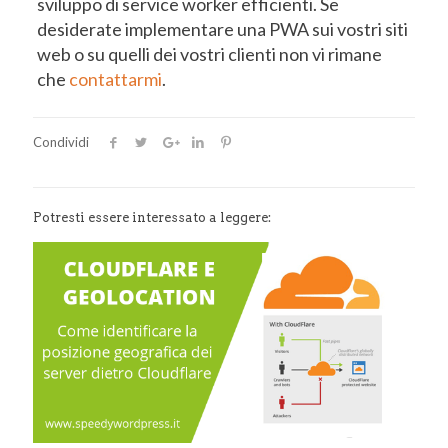
sviluppo di service worker efficienti. Se
desiderate implementare una PWA sui vostri siti
web o su quelli dei vostri clienti non vi rimane
che
contattarmi
.
Condividi
Potresti essere interessato a leggere: