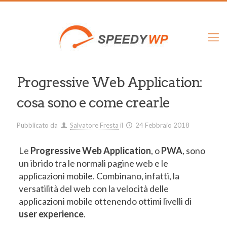
Progressive Web Application:
cosa sono e come crearle
Pubblicato da
Salvatore Fresta
il
24 Febbraio 2018
Le
Progressive Web Application
, o
PWA
, sono
un ibrido tra le normali pagine web e le
applicazioni mobile. Combinano, infatti, la
versatilità del web con la velocità delle
applicazioni mobile ottenendo ottimi livelli di
user experience
.