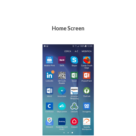
Home Screen