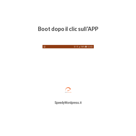
Boot dopo il clic sull’APP