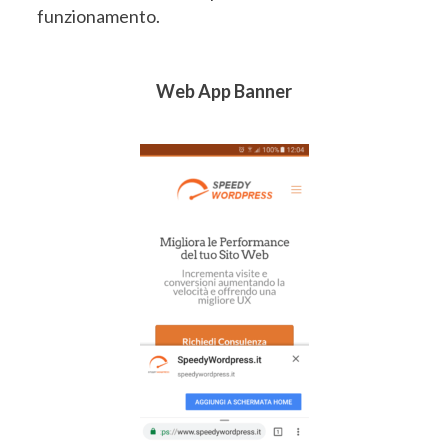
funzionamento.
Web App Banner