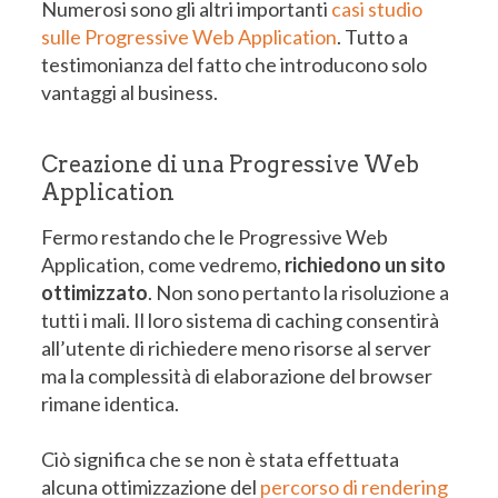
Numerosi sono gli altri importanti
casi studio
sulle Progressive Web Application
. Tutto a
testimonianza del fatto che introducono solo
vantaggi al business.
Creazione di una Progressive Web
Application
Fermo restando che le Progressive Web
Application, come vedremo,
richiedono un sito
ottimizzato
. Non sono pertanto la risoluzione a
tutti i mali. Il loro sistema di caching consentirà
all’utente di richiedere meno risorse al server
ma la complessità di elaborazione del browser
rimane identica.
Ciò significa che se non è stata effettuata
alcuna ottimizzazione del
percorso di rendering