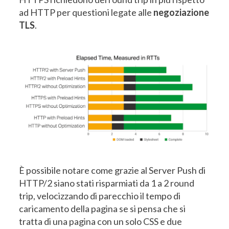
ad HTTP per questioni legate alle
negoziazione
TLS
.
È possibile notare come grazie al Server Push di
HTTP/2 siano stati risparmiati da 1 a 2 round
trip, velocizzando di parecchio il tempo di
caricamento della pagina se si pensa che si
tratta di una pagina con un solo CSS e due