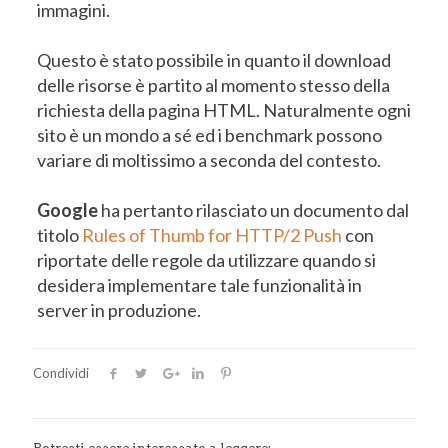
immagini.
Questo è stato possibile in quanto il download
delle risorse è partito al momento stesso della
richiesta della pagina HTML. Naturalmente ogni
sito è un mondo a sé ed i benchmark possono
variare di moltissimo a seconda del contesto.
Google
ha pertanto rilasciato un documento dal
titolo
Rules of Thumb for HTTP/2 Push
con
riportate delle regole da utilizzare quando si
desidera implementare tale funzionalità in
server in produzione.
Condividi